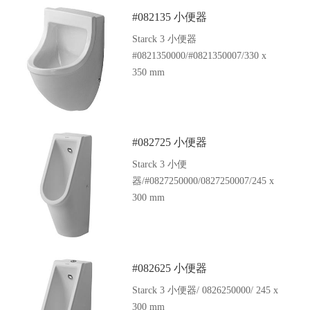
#082135 小便器
Starck 3 小便器
#0821350000/#0821350007/330 x
350 mm
#082725 小便器
Starck 3 小便
器/#0827250000/0827250007/245 x
300 mm
#082625 小便器
Starck 3 小便器/ 0826250000/ 245 x
300 mm