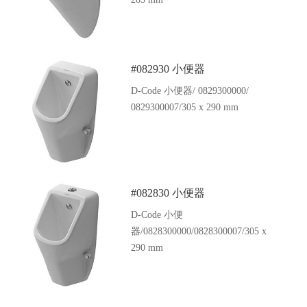
#082930 小便器
D-Code 小便器/ 0829300000/
0829300007/305 x 290 mm
#082830 小便器
D-Code 小便
器/0828300000/0828300007/305 x
290 mm