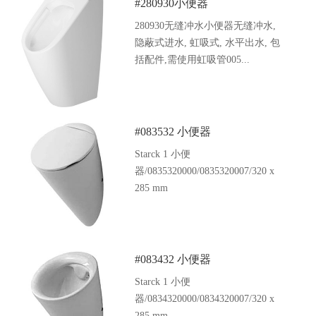
#280930小便器
280930无缝冲水小便器无缝冲水,
隐蔽式进水, 虹吸式, 水平出水, 包
括配件,需使用虹吸管005...
#083532 小便器
Starck 1 小便
器/0835320000/0835320007/320 x
285 mm
#083432 小便器
Starck 1 小便
器/0834320000/0834320007/320 x
285 mm