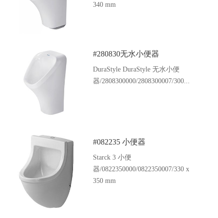
340 mm
#280830无水小便器
DuraStyle DuraStyle 无水小便
器/2808300000/2808300007/300...
#082235 小便器
Starck 3 小便
器/0822350000/0822350007/330 x
350 mm