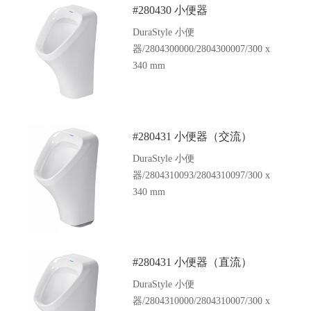
#280430 小便器
DuraStyle 小便
器/2804300000/2804300007/300 x
340 mm
#280431 小便器（交流）
DuraStyle 小便
器/2804310093/2804310097/300 x
340 mm
#280431 小便器（直流）
DuraStyle 小便
器/2804310000/2804310007/300 x